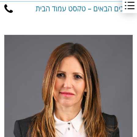
ברוכים הבאים – טקסט עמוד הבית