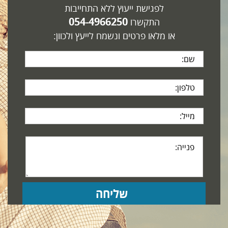
לפגישת ייעוץ ללא התחייבות
054-4966250
התקשרו
או מלאו פרטים ונשמח לייעץ ולכוון: