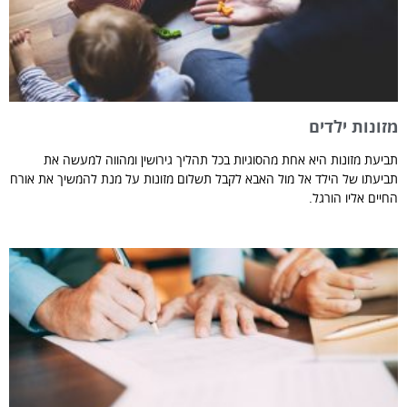
מזונות ילדים
תביעת מזונות היא אחת מהסוגיות בכל תהליך גירושין ומהווה למעשה את
תביעתו של הילד אל מול האבא לקבל תשלום מזונות על מנת להמשיך את אורח
החיים אליו הורגל.