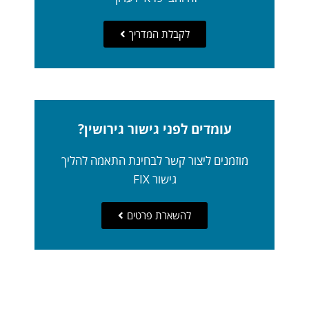
לקבלת המדריך
עומדים לפני גישור גירושין?
מוזמנים ליצור קשר לבחינת התאמה להליך
גישור FIX
להשארת פרטים