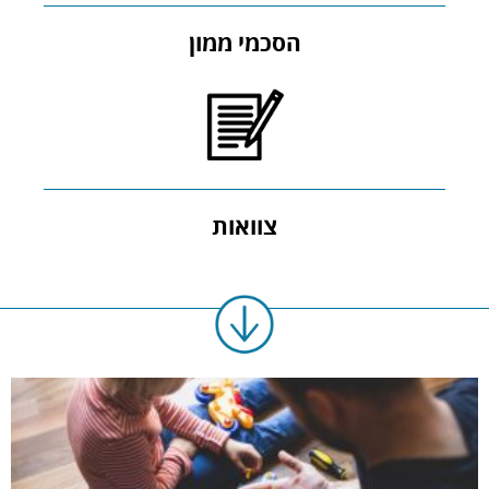
הסכמי ממון
צוואות