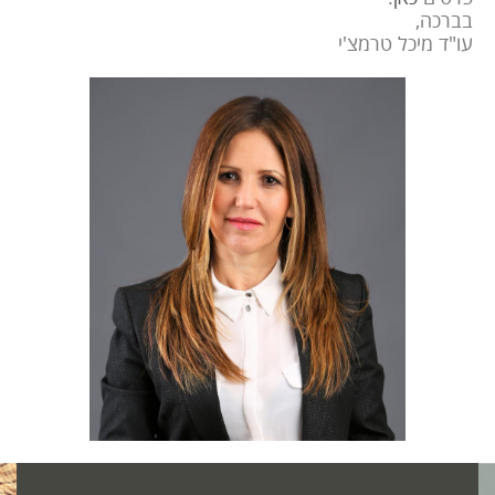
בברכה,
עו"ד מיכל טרמצ'י