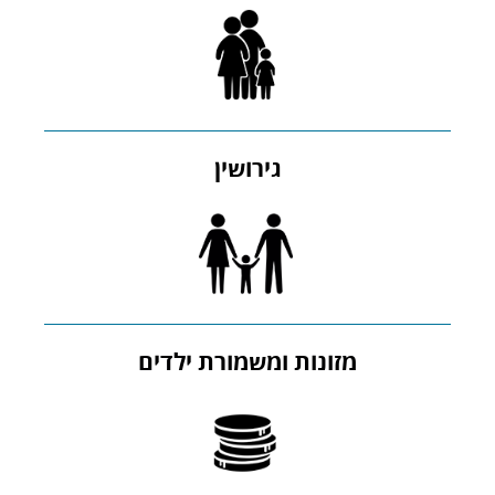
גירושין
מזונות ומשמורת ילדים