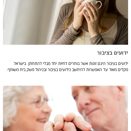
ידועים בציבור
ידועים בציבור הינם זוגות אשר בוחרים לחיות יחד מבלי להתחתן. בישראל
מקלים מאוד על האפשרות להיחשב כידועים בציבור ובניהול משק בית משותף.