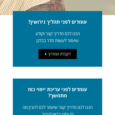
עומדים לפני תהליך גירושין?
הכנו לכם מדריך קצר וקולע
שיעזור לעשות סדר בבלגן
לקבלת המדריך
עומדים לפני עריכת ייפוי כוח
מתמשך?
הכנו לכם מדריך קצר שיעזור לכם להבין מה
זה וחצי כדאי לערוך