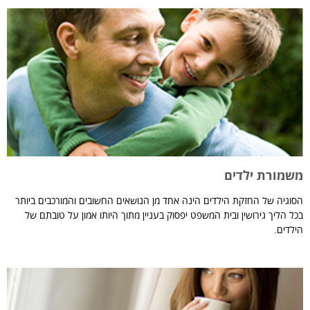
משמורת ילדים
הסוגיה של החזקת הילדים הינה אחד מן הנושאים החשובים והמורכבים ביותר
בכל הליך גירושין ובית המשפט יפסוק בעניין מתוך היותו אמון על טובתם של
הילדים.