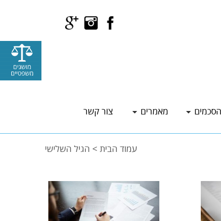
סכמים
מאמרים
צור קשר
עמוד הבית
>
הגיל השלישי