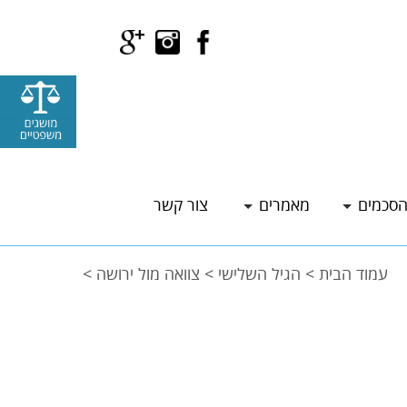
סכמים
מאמרים
צור קשר
עמוד הבית
>
הגיל השלישי
>
צוואה מול ירושה
>