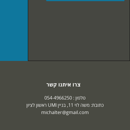
צרו איתנו קשר
טלפון :
054-4966250
כתובת: משה לוי 11, בניין UMI ראשון לציון
michalter@gmail.com